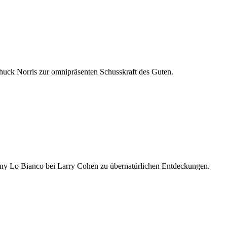
Chuck Norris zur omnipräsenten Schusskraft des Guten.
Tony Lo Bianco bei Larry Cohen zu übernatürlichen Entdeckungen.