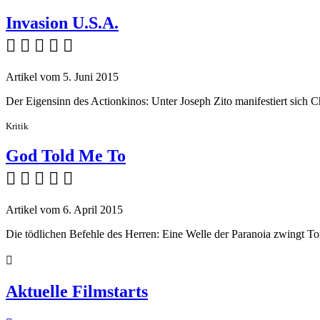
Invasion U.S.A.
    
Artikel vom 5. Juni 2015
Der Eigensinn des Actionkinos: Unter Joseph Zito manifestiert sich 
Kritik
God Told Me To
    
Artikel vom 6. April 2015
Die tödlichen Befehle des Herren: Eine Welle der Paranoia zwingt 

Aktuelle Filmstarts