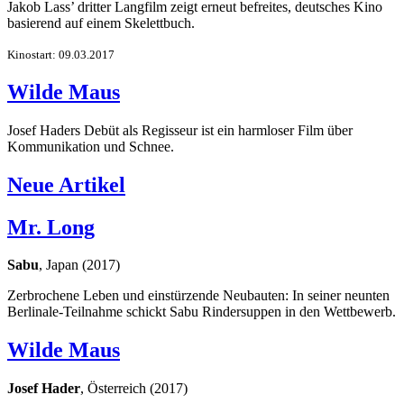
Jakob Lass’ dritter Langfilm zeigt erneut befreites, deutsches Kino
basierend auf einem Skelettbuch.
Kinostart: 09.03.2017
Wilde Maus
Josef Haders Debüt als Regisseur ist ein harmloser Film über
Kommunikation und Schnee.
Neue Artikel
Mr. Long
Sabu
, Japan (2017)
Zerbrochene Leben und einstürzende Neubauten: In seiner neunten
Berlinale-Teilnahme schickt Sabu Rindersuppen in den Wettbewerb.
Wilde Maus
Josef Hader
, Österreich (2017)