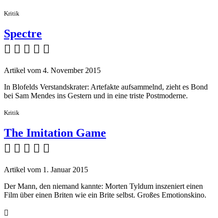
Kritik
Spectre
    
Artikel vom 4. November 2015
In Blofelds Verstandskrater: Artefakte aufsammelnd, zieht es Bond
bei Sam Mendes ins Gestern und in eine triste Postmoderne.
Kritik
The Imitation Game
    
Artikel vom 1. Januar 2015
Der Mann, den niemand kannte: Morten Tyldum inszeniert einen
Film über einen Briten wie ein Brite selbst. Großes Emotionskino.
