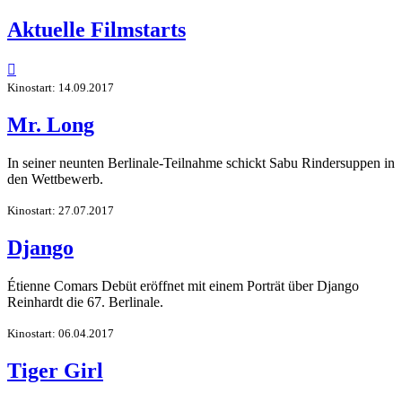
Aktuelle Filmstarts

Kinostart: 14.09.2017
Mr. Long
In seiner neunten Berlinale-Teilnahme schickt Sabu Rindersuppen in
den Wettbewerb.
Kinostart: 27.07.2017
Django
Étienne Comars Debüt eröffnet mit einem Porträt über Django
Reinhardt die 67. Berlinale.
Kinostart: 06.04.2017
Tiger Girl