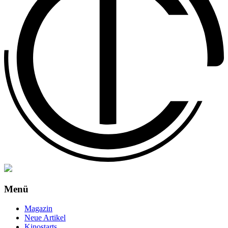
Menü
Magazin
Neue Artikel
Kinostarts