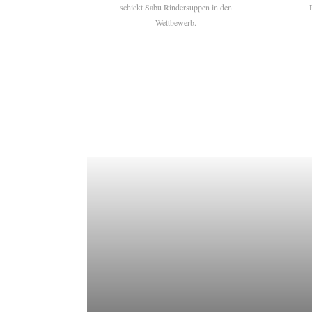
schickt Sabu Rindersuppen in den
Wettbewerb.