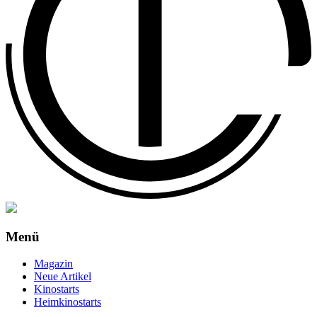
Menü
Magazin
Neue Artikel
Kinostarts
Heimkinostarts