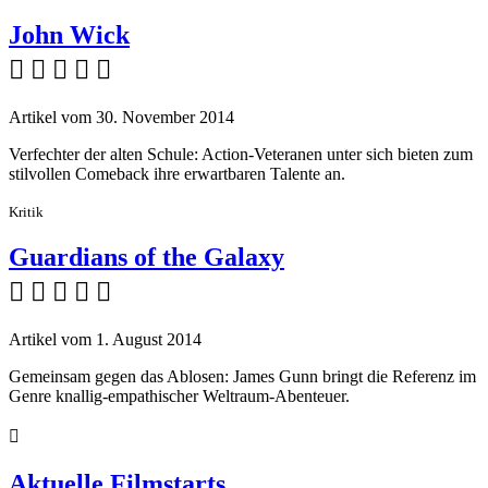
John Wick
    
Artikel vom 30. November 2014
Verfechter der alten Schule: Action-Veteranen unter sich bieten zum
stilvollen Comeback ihre erwartbaren Talente an.
Kritik
Guardians of the Galaxy
    
Artikel vom 1. August 2014
Gemeinsam gegen das Ablosen: James Gunn bringt die Referenz im
Genre knallig-empathischer Weltraum-Abenteuer.

Aktuelle Filmstarts