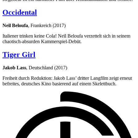
Occidental
Neïl Beloufa
, Frankreich (2017)
Italiener trinken keine Cola! Neïl Beloufa verzettelt sich in seinem
chaotisch-absurden Kammerspiel-Debüt.
Tiger Girl
Jakob Lass
, Deutschland (2017)
Freiheit durch Reduktion: Jakob Lass’ dritter Langfilm zeigt erneut
befreites, deutsches Kino basierend auf einem Skelettbuch.