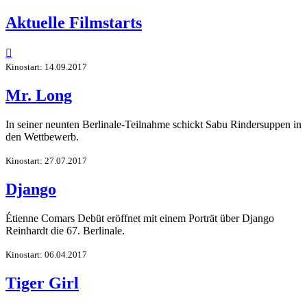
Aktuelle Filmstarts

Kinostart: 14.09.2017
Mr. Long
In seiner neunten Berlinale-Teilnahme schickt Sabu Rindersuppen in
den Wettbewerb.
Kinostart: 27.07.2017
Django
Étienne Comars Debüt eröffnet mit einem Porträt über Django
Reinhardt die 67. Berlinale.
Kinostart: 06.04.2017
Tiger Girl