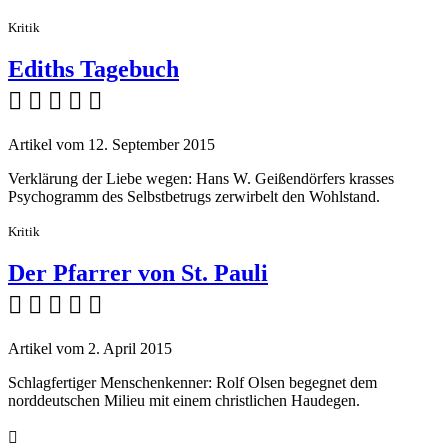
Kritik
Ediths Tagebuch
    
Artikel vom 12. September 2015
Verklärung der Liebe wegen: Hans W. Geißendörfers krasses
Psychogramm des Selbstbetrugs zerwirbelt den Wohlstand.
Kritik
Der Pfarrer von St. Pauli
    
Artikel vom 2. April 2015
Schlagfertiger Menschenkenner: Rolf Olsen begegnet dem
norddeutschen Milieu mit einem christlichen Haudegen.
