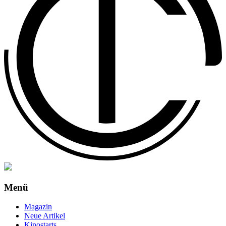
Menü
Magazin
Neue Artikel
Kinostarts