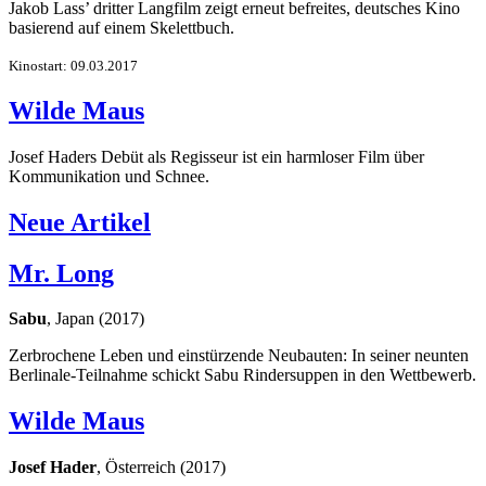
Jakob Lass’ dritter Langfilm zeigt erneut befreites, deutsches Kino
basierend auf einem Skelettbuch.
Kinostart: 09.03.2017
Wilde Maus
Josef Haders Debüt als Regisseur ist ein harmloser Film über
Kommunikation und Schnee.
Neue Artikel
Mr. Long
Sabu
, Japan (2017)
Zerbrochene Leben und einstürzende Neubauten: In seiner neunten
Berlinale-Teilnahme schickt Sabu Rindersuppen in den Wettbewerb.
Wilde Maus
Josef Hader
, Österreich (2017)