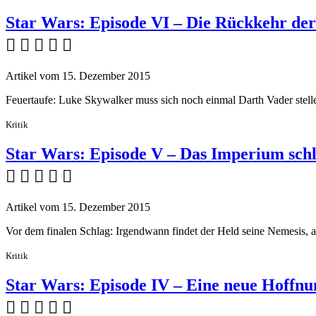
Star Wars: Episode VI – Die Rückkehr der
    
Artikel vom 15. Dezember 2015
Feuertaufe: Luke Skywalker muss sich noch einmal Darth Vader stel
Kritik
Star Wars: Episode V – Das Imperium sch
    
Artikel vom 15. Dezember 2015
Vor dem finalen Schlag: Irgendwann findet der Held seine Nemesis, a
Kritik
Star Wars: Episode IV – Eine neue Hoffnu
    