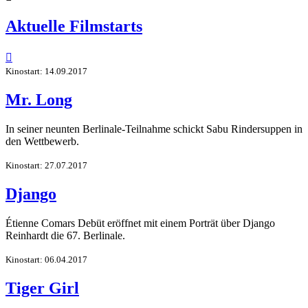
Aktuelle Filmstarts

Kinostart: 14.09.2017
Mr. Long
In seiner neunten Berlinale-Teilnahme schickt Sabu Rindersuppen in
den Wettbewerb.
Kinostart: 27.07.2017
Django
Étienne Comars Debüt eröffnet mit einem Porträt über Django
Reinhardt die 67. Berlinale.
Kinostart: 06.04.2017
Tiger Girl