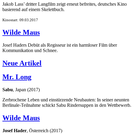
Jakob Lass’ dritter Langfilm zeigt erneut befreites, deutsches Kino
basierend auf einem Skelettbuch.
Kinostart: 09.03.2017
Wilde Maus
Josef Haders Debüt als Regisseur ist ein harmloser Film über
Kommunikation und Schnee.
Neue Artikel
Mr. Long
Sabu
, Japan (2017)
Zerbrochene Leben und einstürzende Neubauten: In seiner neunten
Berlinale-Teilnahme schickt Sabu Rindersuppen in den Wettbewerb.
Wilde Maus
Josef Hader
, Österreich (2017)