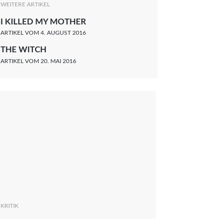
WEITERE ARTIKEL
I KILLED MY MOTHER
ARTIKEL VOM 4. AUGUST 2016
THE WITCH
ARTIKEL VOM 20. MAI 2016
KRITIK