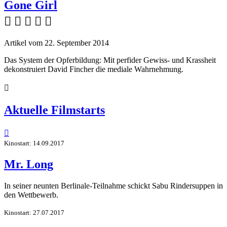
Gone Girl
    
Artikel vom 22. September 2014
Das System der Opferbildung: Mit perfider Gewiss- und Krassheit
dekonstruiert David Fincher die mediale Wahrnehmung.

Aktuelle Filmstarts

Kinostart: 14.09.2017
Mr. Long
In seiner neunten Berlinale-Teilnahme schickt Sabu Rindersuppen in
den Wettbewerb.
Kinostart: 27.07.2017