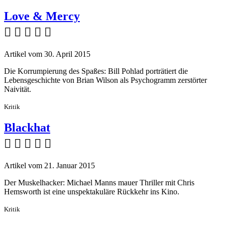
Love & Mercy
    
Artikel vom 30. April 2015
Die Korrumpierung des Spaßes: Bill Pohlad porträtiert die
Lebensgeschichte von Brian Wilson als Psychogramm zerstörter
Naivität.
Kritik
Blackhat
    
Artikel vom 21. Januar 2015
Der Muskelhacker: Michael Manns mauer Thriller mit Chris
Hemsworth ist eine unspektakuläre Rückkehr ins Kino.
Kritik