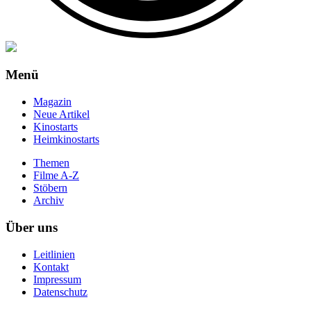
Menü
Magazin
Neue Artikel
Kinostarts
Heimkinostarts
Themen
Filme A-Z
Stöbern
Archiv
Über uns
Leitlinien
Kontakt
Impressum
Datenschutz