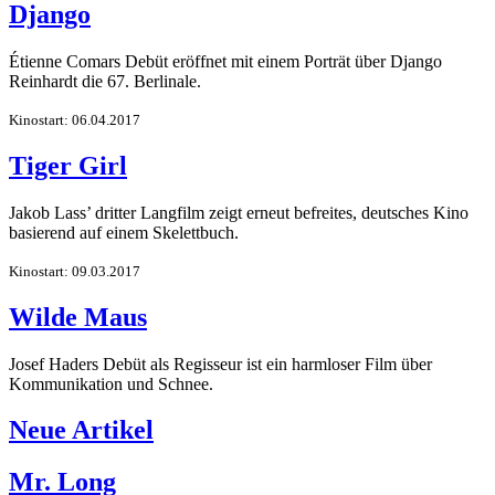
Django
Étienne Comars Debüt eröffnet mit einem Porträt über Django
Reinhardt die 67. Berlinale.
Kinostart: 06.04.2017
Tiger Girl
Jakob Lass’ dritter Langfilm zeigt erneut befreites, deutsches Kino
basierend auf einem Skelettbuch.
Kinostart: 09.03.2017
Wilde Maus
Josef Haders Debüt als Regisseur ist ein harmloser Film über
Kommunikation und Schnee.
Neue Artikel
Mr. Long