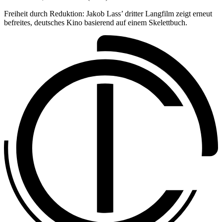
Freiheit durch Reduktion: Jakob Lass’ dritter Langfilm zeigt erneut
befreites, deutsches Kino basierend auf einem Skelettbuch.