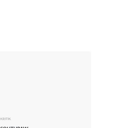
KRITIK