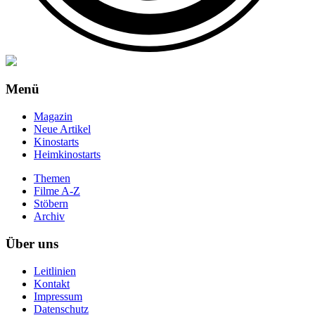
Menü
Magazin
Neue Artikel
Kinostarts
Heimkinostarts
Themen
Filme A-Z
Stöbern
Archiv
Über uns
Leitlinien
Kontakt
Impressum
Datenschutz