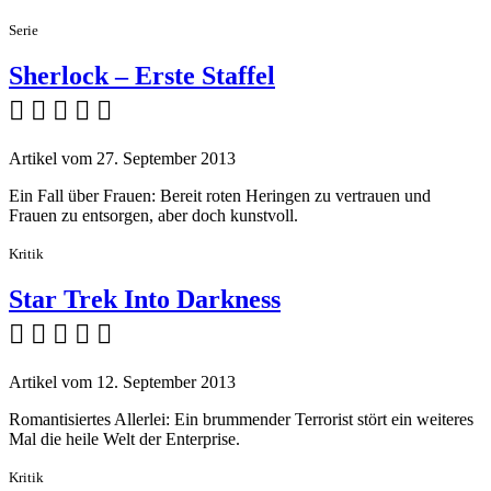
Serie
Sherlock – Erste Staffel
    
Artikel vom 27. September 2013
Ein Fall über Frauen: Bereit roten Heringen zu vertrauen und
Frauen zu entsorgen, aber doch kunstvoll.
Kritik
Star Trek Into Darkness
    
Artikel vom 12. September 2013
Romantisiertes Allerlei: Ein brummender Terrorist stört ein weiteres
Mal die heile Welt der Enterprise.
Kritik