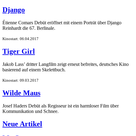
Django
Étienne Comars Debüt eröffnet mit einem Porträt über Django
Reinhardt die 67. Berlinale.
Kinostart: 06.04.2017
Tiger Girl
Jakob Lass’ dritter Langfilm zeigt erneut befreites, deutsches Kino
basierend auf einem Skelettbuch.
Kinostart: 09.03.2017
Wilde Maus
Josef Haders Debüt als Regisseur ist ein harmloser Film über
Kommunikation und Schnee.
Neue Artikel