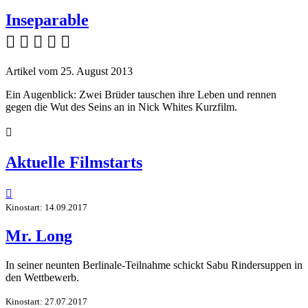
Inseparable
    
Artikel vom 25. August 2013
Ein Augenblick: Zwei Brüder tauschen ihre Leben und rennen
gegen die Wut des Seins an in Nick Whites Kurzfilm.

Aktuelle Filmstarts

Kinostart: 14.09.2017
Mr. Long
In seiner neunten Berlinale-Teilnahme schickt Sabu Rindersuppen in
den Wettbewerb.
Kinostart: 27.07.2017