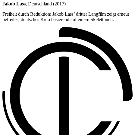
Jakob Lass
, Deutschland (2017)
Freiheit durch Reduktion: Jakob Lass’ dritter Langfilm zeigt erneut
befreites, deutsches Kino basierend auf einem Skelettbuch.