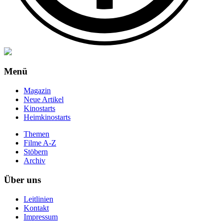
Menü
Magazin
Neue Artikel
Kinostarts
Heimkinostarts
Themen
Filme A-Z
Stöbern
Archiv
Über uns
Leitlinien
Kontakt
Impressum