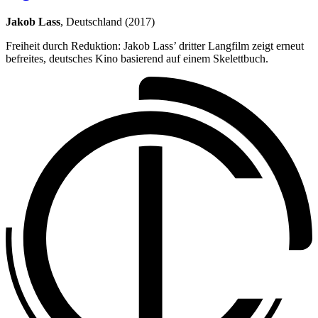
Jakob Lass
, Deutschland (2017)
Freiheit durch Reduktion: Jakob Lass’ dritter Langfilm zeigt erneut
befreites, deutsches Kino basierend auf einem Skelettbuch.