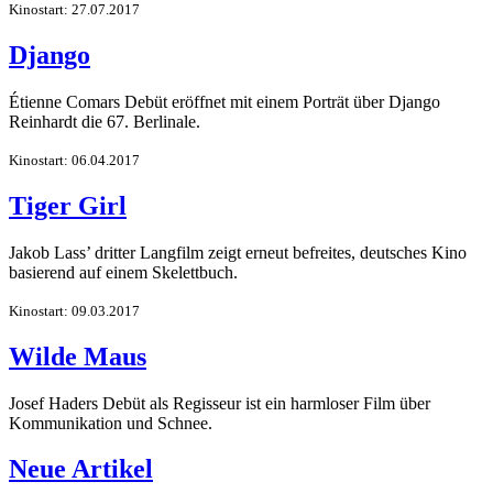
Kinostart: 27.07.2017
Django
Étienne Comars Debüt eröffnet mit einem Porträt über Django
Reinhardt die 67. Berlinale.
Kinostart: 06.04.2017
Tiger Girl
Jakob Lass’ dritter Langfilm zeigt erneut befreites, deutsches Kino
basierend auf einem Skelettbuch.
Kinostart: 09.03.2017
Wilde Maus
Josef Haders Debüt als Regisseur ist ein harmloser Film über
Kommunikation und Schnee.
Neue Artikel