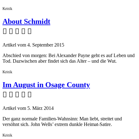
Kritik
About Schmidt
    
Artikel vom 4. September 2015
Abschied von morgen: Bei Alexander Payne geht es auf Leben und
Tod. Dazwischen aber findet sich das Alter – und die Wut.
Kritik
Im August in Osage County
    
Artikel vom 5. März 2014
Der ganz normale Familien-Wahnsinn: Man liebt, streitet und
versöhnt sich. John Wells’ extrem dunkle Heimat-Satire.
Kritik