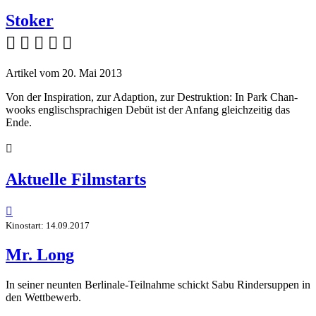
Stoker
    
Artikel vom 20. Mai 2013
Von der Inspiration, zur Adaption, zur Destruktion: In Park Chan-
wooks englischsprachigen Debüt ist der Anfang gleichzeitig das
Ende.

Aktuelle Filmstarts

Kinostart: 14.09.2017
Mr. Long
In seiner neunten Berlinale-Teilnahme schickt Sabu Rindersuppen in
den Wettbewerb.