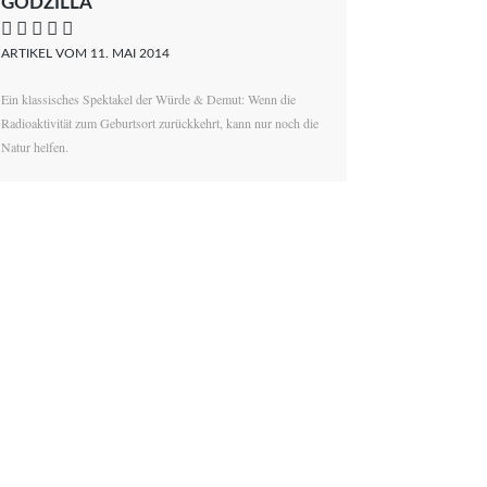
GODZILLA
    
ARTIKEL VOM 11. MAI 2014
Ein klassisches Spektakel der Würde & Demut: Wenn die
Radioaktivität zum Geburtsort zurückkehrt, kann nur noch die
Natur helfen.