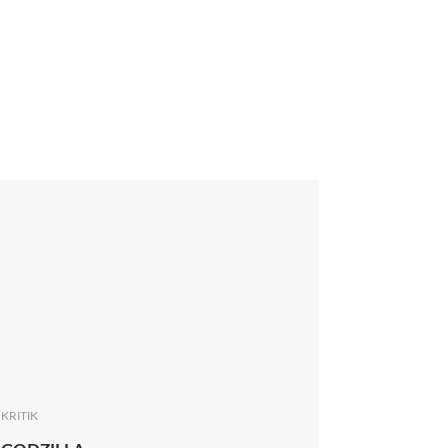
KRITIK