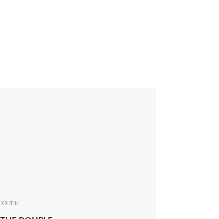
KRITIK