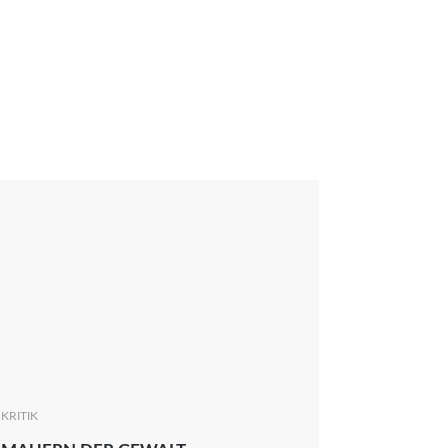
KRITIK