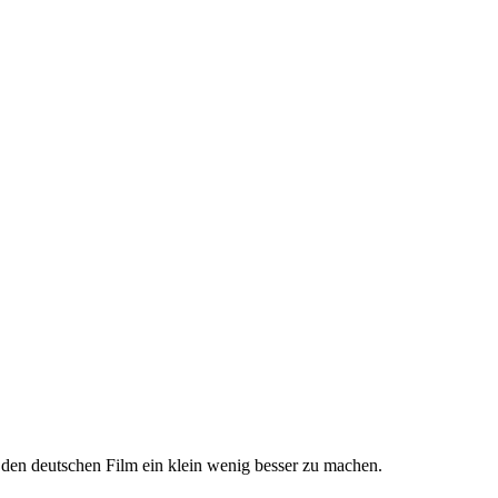
den deutschen Film ein klein wenig besser zu machen.