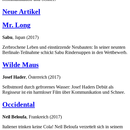
Neue Artikel
Mr. Long
Sabu
, Japan (2017)
Zerbrochene Leben und einstürzende Neubauten: In seiner neunten
Berlinale-Teilnahme schickt Sabu Rindersuppen in den Wettbewerb.
Wilde Maus
Josef Hader
, Österreich (2017)
Selbstmord durch gefrorenes Wasser: Josef Haders Debüt als
Regisseur ist ein harmloser Film über Kommunikation und Schnee.
Occidental
Neïl Beloufa
, Frankreich (2017)
Italiener trinken keine Cola! Neïl Beloufa verzettelt sich in seinem