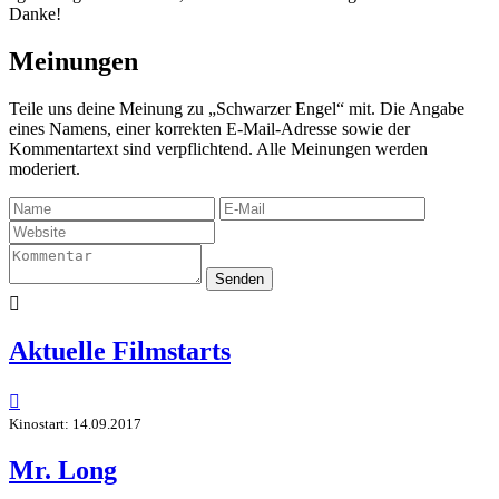
Danke!
Meinungen
Teile uns deine Meinung zu „Schwarzer Engel“ mit. Die Angabe
eines Namens, einer korrekten E-Mail-Adresse sowie der
Kommentartext sind verpflichtend. Alle Meinungen werden
moderiert.
Senden

Aktuelle Filmstarts

Kinostart: 14.09.2017
Mr. Long