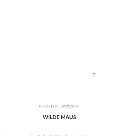

KINOSTART: 09.03.2017
WILDE MAUS