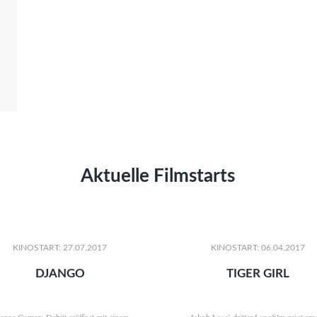
Aktuelle Filmstarts
KINOSTART: 27.07.2017
KINOSTART: 06.04.2017
DJANGO
TIGER GIRL