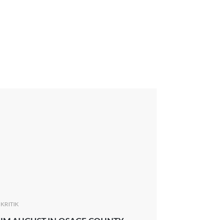
KRITIK