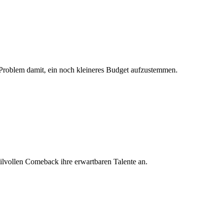
 Problem damit, ein noch kleineres Budget aufzustemmen.
tilvollen Comeback ihre erwartbaren Talente an.