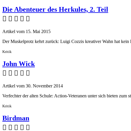
Die Abenteuer des Herkules, 2. Teil
    
Artikel vom 15. Mai 2015
Der Muskelprotz kehrt zurück: Luigi Cozzis kreativer Wahn hat kein
Kritik
John Wick
    
Artikel vom 30. November 2014
Verfechter der alten Schule: Action-Veteranen unter sich bieten zum s
Kritik
Birdman
    