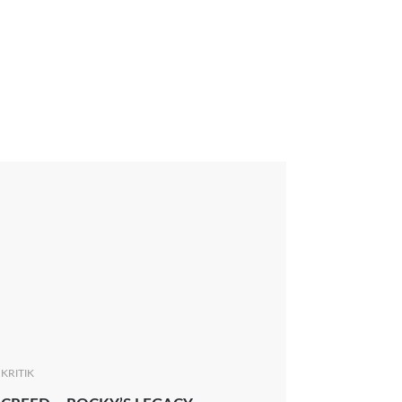
KRITIK