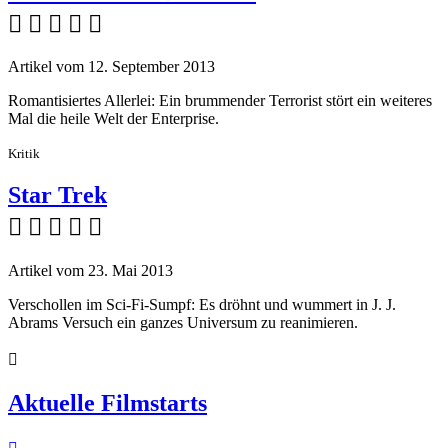
    
Artikel vom 12. September 2013
Romantisiertes Allerlei: Ein brummender Terrorist stört ein weiteres
Mal die heile Welt der Enterprise.
Kritik
Star Trek
    
Artikel vom 23. Mai 2013
Verschollen im Sci-Fi-Sumpf: Es dröhnt und wummert in J. J.
Abrams Versuch ein ganzes Universum zu reanimieren.

Aktuelle Filmstarts