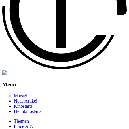
Menü
Magazin
Neue Artikel
Kinostarts
Heimkinostarts
Themen
Filme A-Z