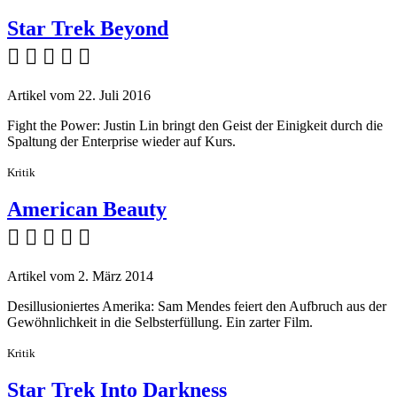
Star Trek Beyond
    
Artikel vom 22. Juli 2016
Fight the Power: Justin Lin bringt den Geist der Einigkeit durch die
Spaltung der Enterprise wieder auf Kurs.
Kritik
American Beauty
    
Artikel vom 2. März 2014
Desillusioniertes Amerika: Sam Mendes feiert den Aufbruch aus der
Gewöhnlichkeit in die Selbsterfüllung. Ein zarter Film.
Kritik
Star Trek Into Darkness