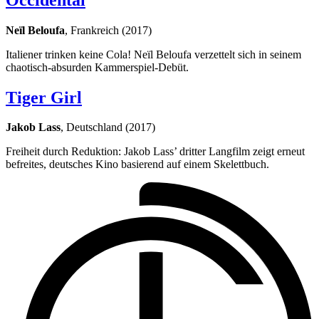
Neïl Beloufa
, Frankreich (2017)
Italiener trinken keine Cola! Neïl Beloufa verzettelt sich in seinem
chaotisch-absurden Kammerspiel-Debüt.
Tiger Girl
Jakob Lass
, Deutschland (2017)
Freiheit durch Reduktion: Jakob Lass’ dritter Langfilm zeigt erneut
befreites, deutsches Kino basierend auf einem Skelettbuch.