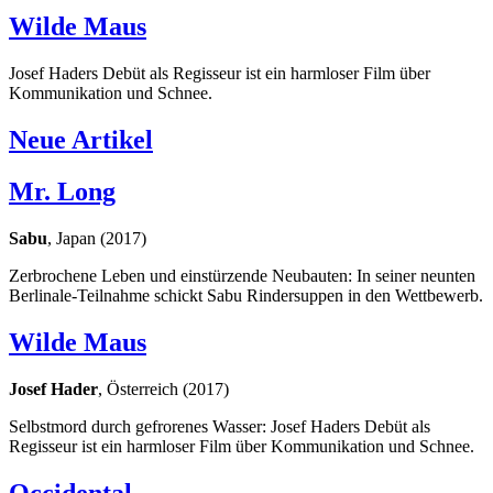
Wilde Maus
Josef Haders Debüt als Regisseur ist ein harmloser Film über
Kommunikation und Schnee.
Neue Artikel
Mr. Long
Sabu
, Japan (2017)
Zerbrochene Leben und einstürzende Neubauten: In seiner neunten
Berlinale-Teilnahme schickt Sabu Rindersuppen in den Wettbewerb.
Wilde Maus
Josef Hader
, Österreich (2017)
Selbstmord durch gefrorenes Wasser: Josef Haders Debüt als
Regisseur ist ein harmloser Film über Kommunikation und Schnee.
Occidental