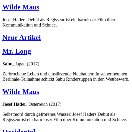
Wilde Maus
Josef Haders Debüt als Regisseur ist ein harmloser Film über
Kommunikation und Schnee.
Neue Artikel
Mr. Long
Sabu
, Japan (2017)
Zerbrochene Leben und einstürzende Neubauten: In seiner neunten
Berlinale-Teilnahme schickt Sabu Rindersuppen in den Wettbewerb.
Wilde Maus
Josef Hader
, Österreich (2017)
Selbstmord durch gefrorenes Wasser: Josef Haders Debüt als
Regisseur ist ein harmloser Film über Kommunikation und Schnee.
Occidental