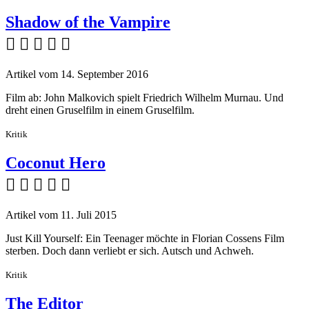
Shadow of the Vampire
    
Artikel vom 14. September 2016
Film ab: John Malkovich spielt Friedrich Wilhelm Murnau. Und
dreht einen Gruselfilm in einem Gruselfilm.
Kritik
Coconut Hero
    
Artikel vom 11. Juli 2015
Just Kill Yourself: Ein Teenager möchte in Florian Cossens Film
sterben. Doch dann verliebt er sich. Autsch und Achweh.
Kritik
The Editor