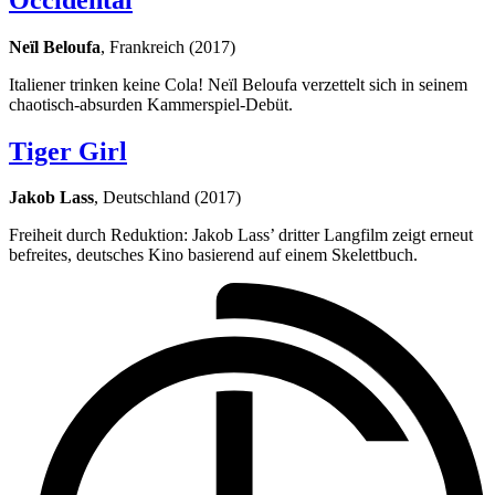
Neïl Beloufa
, Frankreich (2017)
Italiener trinken keine Cola! Neïl Beloufa verzettelt sich in seinem
chaotisch-absurden Kammerspiel-Debüt.
Tiger Girl
Jakob Lass
, Deutschland (2017)
Freiheit durch Reduktion: Jakob Lass’ dritter Langfilm zeigt erneut
befreites, deutsches Kino basierend auf einem Skelettbuch.