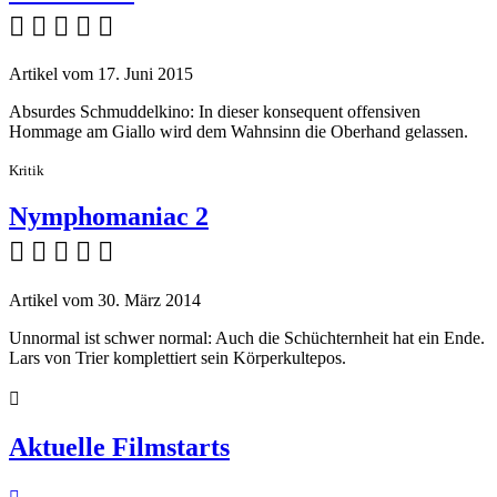
    
Artikel vom 17. Juni 2015
Absurdes Schmuddelkino: In dieser konsequent offensiven
Hommage am Giallo wird dem Wahnsinn die Oberhand gelassen.
Kritik
Nymphomaniac 2
    
Artikel vom 30. März 2014
Unnormal ist schwer normal: Auch die Schüchternheit hat ein Ende.
Lars von Trier komplettiert sein Körperkultepos.

Aktuelle Filmstarts