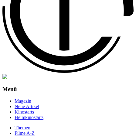
Menü
Magazin
Neue Artikel
Kinostarts
Heimkinostarts
Themen
Filme A-Z