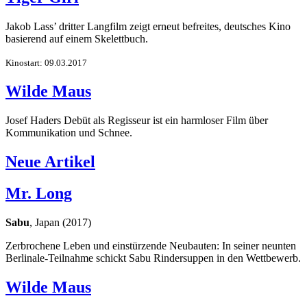
Jakob Lass’ dritter Langfilm zeigt erneut befreites, deutsches Kino
basierend auf einem Skelettbuch.
Kinostart: 09.03.2017
Wilde Maus
Josef Haders Debüt als Regisseur ist ein harmloser Film über
Kommunikation und Schnee.
Neue Artikel
Mr. Long
Sabu
, Japan (2017)
Zerbrochene Leben und einstürzende Neubauten: In seiner neunten
Berlinale-Teilnahme schickt Sabu Rindersuppen in den Wettbewerb.
Wilde Maus