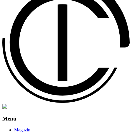
Menü
Magazin