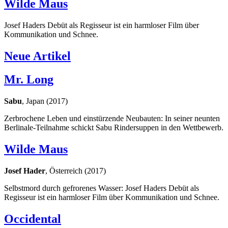
Wilde Maus
Josef Haders Debüt als Regisseur ist ein harmloser Film über
Kommunikation und Schnee.
Neue Artikel
Mr. Long
Sabu
, Japan (2017)
Zerbrochene Leben und einstürzende Neubauten: In seiner neunten
Berlinale-Teilnahme schickt Sabu Rindersuppen in den Wettbewerb.
Wilde Maus
Josef Hader
, Österreich (2017)
Selbstmord durch gefrorenes Wasser: Josef Haders Debüt als
Regisseur ist ein harmloser Film über Kommunikation und Schnee.
Occidental