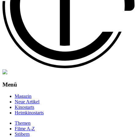
Menü
Magazin
Neue Artikel
Kinostarts
Heimkinostarts
Themen
Filme A-Z
Stöbern