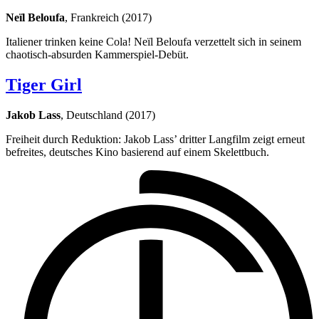
Neïl Beloufa
, Frankreich (2017)
Italiener trinken keine Cola! Neïl Beloufa verzettelt sich in seinem
chaotisch-absurden Kammerspiel-Debüt.
Tiger Girl
Jakob Lass
, Deutschland (2017)
Freiheit durch Reduktion: Jakob Lass’ dritter Langfilm zeigt erneut
befreites, deutsches Kino basierend auf einem Skelettbuch.