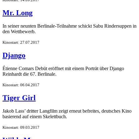
Mr. Long
In seiner neunten Berlinale-Teilnahme schickt Sabu Rindersuppen in
den Wettbewerb.
Kinostart: 27.07.2017
Django
Étienne Comars Debüt eröffnet mit einem Porträt über Django
Reinhardt die 67. Berlinale.
Kinostart: 06.04.2017
Tiger Girl
Jakob Lass’ dritter Langfilm zeigt erneut befreites, deutsches Kino
basierend auf einem Skelettbuch.
Kinostart: 09.03.2017