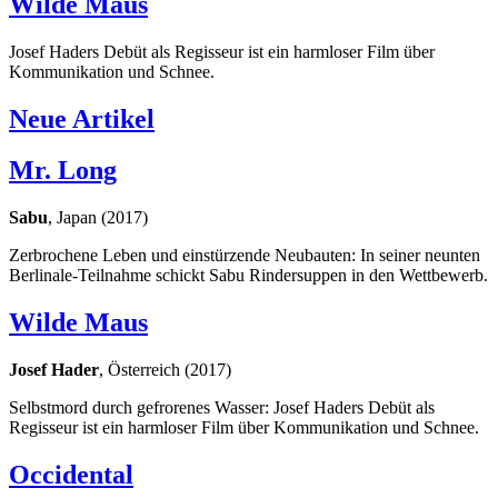
Wilde Maus
Josef Haders Debüt als Regisseur ist ein harmloser Film über
Kommunikation und Schnee.
Neue Artikel
Mr. Long
Sabu
, Japan (2017)
Zerbrochene Leben und einstürzende Neubauten: In seiner neunten
Berlinale-Teilnahme schickt Sabu Rindersuppen in den Wettbewerb.
Wilde Maus
Josef Hader
, Österreich (2017)
Selbstmord durch gefrorenes Wasser: Josef Haders Debüt als
Regisseur ist ein harmloser Film über Kommunikation und Schnee.
Occidental