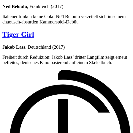
Neïl Beloufa
, Frankreich (2017)
Italiener trinken keine Cola! Neïl Beloufa verzettelt sich in seinem
chaotisch-absurden Kammerspiel-Debüt.
Tiger Girl
Jakob Lass
, Deutschland (2017)
Freiheit durch Reduktion: Jakob Lass’ dritter Langfilm zeigt erneut
befreites, deutsches Kino basierend auf einem Skelettbuch.