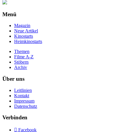
Menü
Magazin
Neue Artikel
Kinostarts
Heimkinostarts
Themen
Filme A-Z
Stöbern
Archiv
Über uns
Leitlinien
Kontakt
Impressum
Datenschutz
Verbinden

Facebook