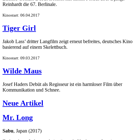
Reinhardt die 67. Berlinale.
Kinostart: 06.04.2017
Tiger Girl
Jakob Lass’ dritter Langfilm zeigt erneut befreites, deutsches Kino
basierend auf einem Skelettbuch.
Kinostart: 09.03.2017
Wilde Maus
Josef Haders Debüt als Regisseur ist ein harmloser Film über
Kommunikation und Schnee.
Neue Artikel
Mr. Long
Sabu
, Japan (2017)