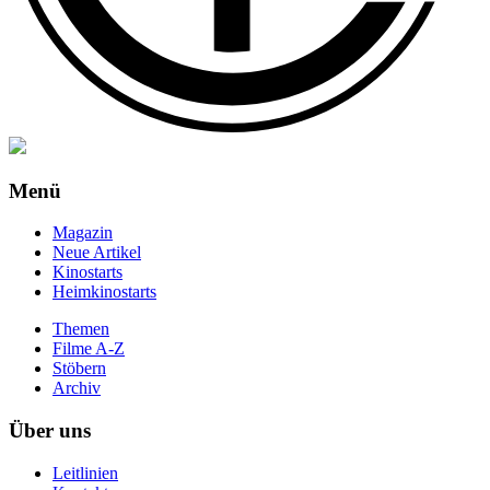
Menü
Magazin
Neue Artikel
Kinostarts
Heimkinostarts
Themen
Filme A-Z
Stöbern
Archiv
Über uns
Leitlinien