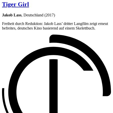
Tiger Girl
Jakob Lass
, Deutschland (2017)
Freiheit durch Reduktion: Jakob Lass’ dritter Langfilm zeigt erneut
befreites, deutsches Kino basierend auf einem Skelettbuch.