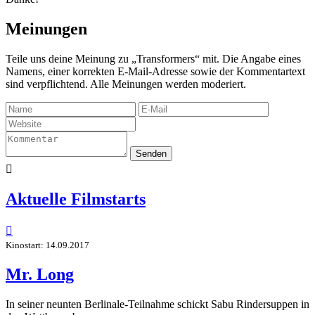
Meinungen
Teile uns deine Meinung zu „Transformers“ mit. Die Angabe eines
Namens, einer korrekten E-Mail-Adresse sowie der Kommentartext
sind verpflichtend. Alle Meinungen werden moderiert.
Senden

Aktuelle Filmstarts

Kinostart: 14.09.2017
Mr. Long
In seiner neunten Berlinale-Teilnahme schickt Sabu Rindersuppen in