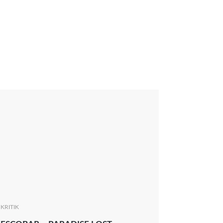
KRITIK