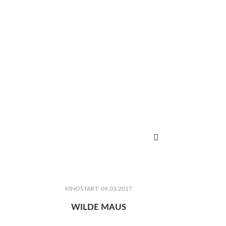

KINOSTART: 09.03.2017
WILDE MAUS