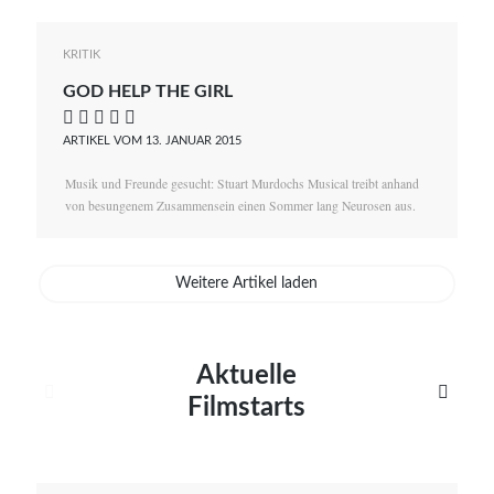
KRITIK
GOD HELP THE GIRL
    
ARTIKEL VOM 13. JANUAR 2015
Musik und Freunde gesucht: Stuart Murdochs Musical treibt anhand
von besungenem Zusammensein einen Sommer lang Neurosen aus.
Weitere Artikel laden
Aktuelle


Filmstarts