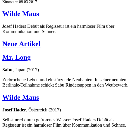
Kinostart: 09.03.2017
Wilde Maus
Josef Haders Debüt als Regisseur ist ein harmloser Film über
Kommunikation und Schnee.
Neue Artikel
Mr. Long
Sabu
, Japan (2017)
Zerbrochene Leben und einstürzende Neubauten: In seiner neunten
Berlinale-Teilnahme schickt Sabu Rindersuppen in den Wettbewerb.
Wilde Maus
Josef Hader
, Österreich (2017)
Selbstmord durch gefrorenes Wasser: Josef Haders Debüt als
Regisseur ist ein harmloser Film über Kommunikation und Schnee.