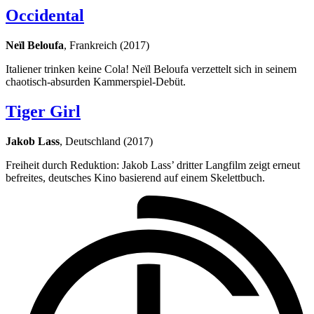
Occidental
Neïl Beloufa
, Frankreich (2017)
Italiener trinken keine Cola! Neïl Beloufa verzettelt sich in seinem
chaotisch-absurden Kammerspiel-Debüt.
Tiger Girl
Jakob Lass
, Deutschland (2017)
Freiheit durch Reduktion: Jakob Lass’ dritter Langfilm zeigt erneut
befreites, deutsches Kino basierend auf einem Skelettbuch.