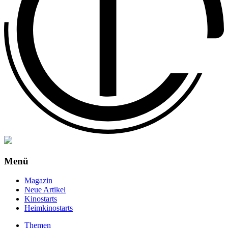
Menü
Magazin
Neue Artikel
Kinostarts
Heimkinostarts
Themen