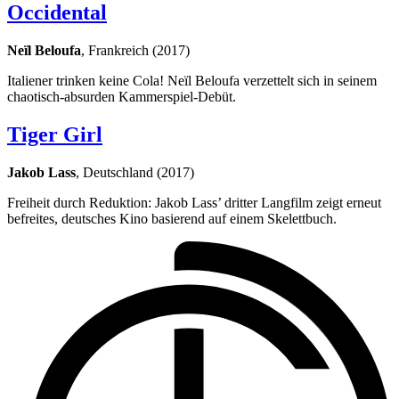
Occidental
Neïl Beloufa
, Frankreich (2017)
Italiener trinken keine Cola! Neïl Beloufa verzettelt sich in seinem
chaotisch-absurden Kammerspiel-Debüt.
Tiger Girl
Jakob Lass
, Deutschland (2017)
Freiheit durch Reduktion: Jakob Lass’ dritter Langfilm zeigt erneut
befreites, deutsches Kino basierend auf einem Skelettbuch.