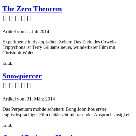
The Zero Theorem
    
Artikel vom 1. Juli 2014
Experimente in dystopischen Zeiten: Das Ende des Orwell-
Triptychons ist Terry Gilliams neuer, wunderbarer Film mit
Christoph Waltz.
Kritik
Snowpiercer
    
Artikel vom 31. März 2014
Das Perpetuum mobile scheitert: Bong Joon-hos erster
englischsprachiger Film enttäuscht mit rasender Anspruchslosigkeit.
Kritik