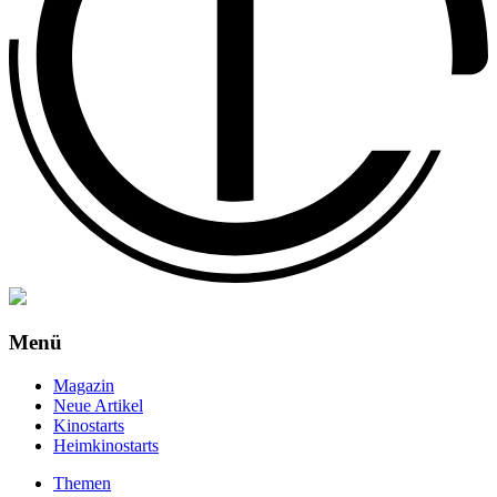
Menü
Magazin
Neue Artikel
Kinostarts
Heimkinostarts
Themen