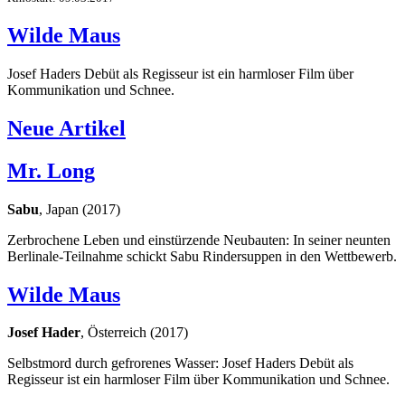
Wilde Maus
Josef Haders Debüt als Regisseur ist ein harmloser Film über
Kommunikation und Schnee.
Neue Artikel
Mr. Long
Sabu
, Japan (2017)
Zerbrochene Leben und einstürzende Neubauten: In seiner neunten
Berlinale-Teilnahme schickt Sabu Rindersuppen in den Wettbewerb.
Wilde Maus
Josef Hader
, Österreich (2017)
Selbstmord durch gefrorenes Wasser: Josef Haders Debüt als
Regisseur ist ein harmloser Film über Kommunikation und Schnee.