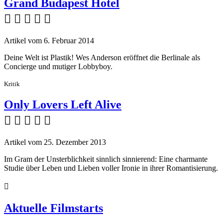
Grand Budapest Hotel
    
Artikel vom 6. Februar 2014
Deine Welt ist Plastik! Wes Anderson eröffnet die Berlinale als
Concierge und mutiger Lobbyboy.
Kritik
Only Lovers Left Alive
    
Artikel vom 25. Dezember 2013
Im Gram der Unsterblichkeit sinnlich sinnierend: Eine charmante
Studie über Leben und Lieben voller Ironie in ihrer Romantisierung.

Aktuelle Filmstarts