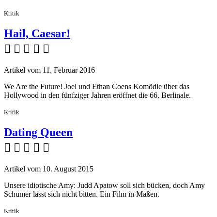
Kritik
Hail, Caesar!
    
Artikel vom 11. Februar 2016
We Are the Future! Joel und Ethan Coens Komödie über das
Hollywood in den fünfziger Jahren eröffnet die 66. Berlinale.
Kritik
Dating Queen
    
Artikel vom 10. August 2015
Unsere idiotische Amy: Judd Apatow soll sich bücken, doch Amy
Schumer lässt sich nicht bitten. Ein Film in Maßen.
Kritik