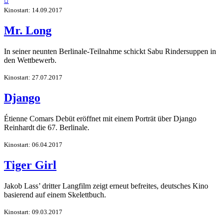

Kinostart: 14.09.2017
Mr. Long
In seiner neunten Berlinale-Teilnahme schickt Sabu Rindersuppen in
den Wettbewerb.
Kinostart: 27.07.2017
Django
Étienne Comars Debüt eröffnet mit einem Porträt über Django
Reinhardt die 67. Berlinale.
Kinostart: 06.04.2017
Tiger Girl
Jakob Lass’ dritter Langfilm zeigt erneut befreites, deutsches Kino
basierend auf einem Skelettbuch.
Kinostart: 09.03.2017