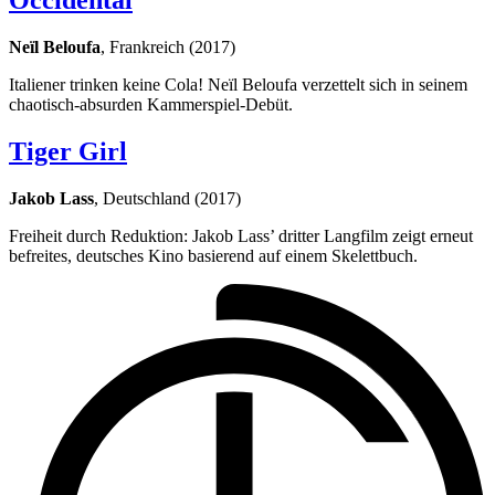
Occidental
Neïl Beloufa
, Frankreich (2017)
Italiener trinken keine Cola! Neïl Beloufa verzettelt sich in seinem
chaotisch-absurden Kammerspiel-Debüt.
Tiger Girl
Jakob Lass
, Deutschland (2017)
Freiheit durch Reduktion: Jakob Lass’ dritter Langfilm zeigt erneut
befreites, deutsches Kino basierend auf einem Skelettbuch.