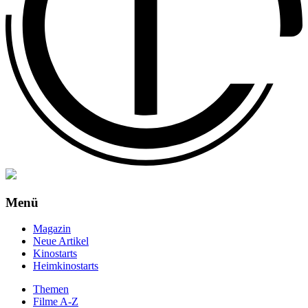
Menü
Magazin
Neue Artikel
Kinostarts
Heimkinostarts
Themen
Filme A-Z