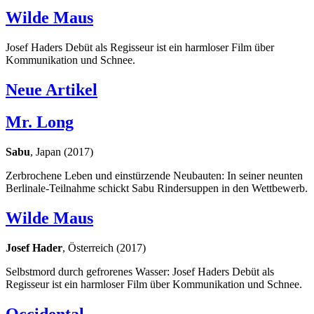
Wilde Maus
Josef Haders Debüt als Regisseur ist ein harmloser Film über
Kommunikation und Schnee.
Neue Artikel
Mr. Long
Sabu
, Japan (2017)
Zerbrochene Leben und einstürzende Neubauten: In seiner neunten
Berlinale-Teilnahme schickt Sabu Rindersuppen in den Wettbewerb.
Wilde Maus
Josef Hader
, Österreich (2017)
Selbstmord durch gefrorenes Wasser: Josef Haders Debüt als
Regisseur ist ein harmloser Film über Kommunikation und Schnee.