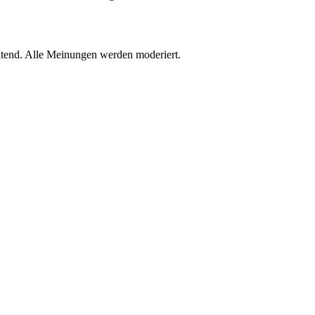
htend. Alle Meinungen werden moderiert.