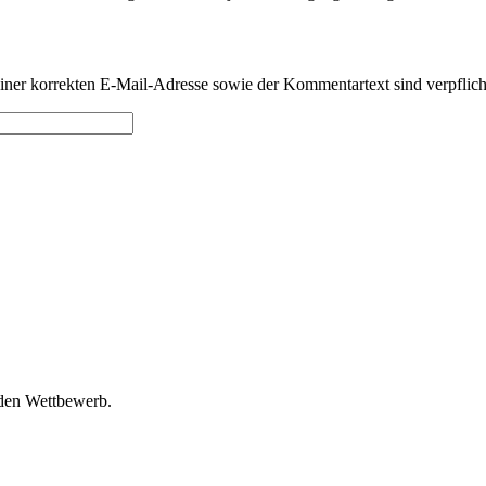
iner korrekten E-Mail-Adresse sowie der Kommentartext sind verpflic
 den Wettbewerb.