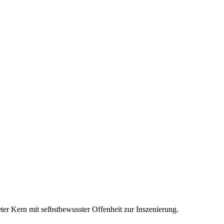
ter Kern mit selbstbewusster Offenheit zur Inszenierung.