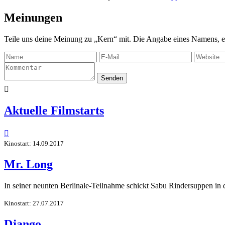
Meinungen
Teile uns deine Meinung zu „Kern“ mit. Die Angabe eines Namens, e
Senden

Aktuelle Filmstarts

Kinostart: 14.09.2017
Mr. Long
In seiner neunten Berlinale-Teilnahme schickt Sabu Rindersuppen in
Kinostart: 27.07.2017
Django