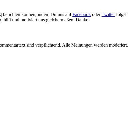
gig berichten können, indem Du uns auf
Facebook
oder
Twitter
folgst.
n, hilft und motiviert uns gleichermaßen. Danke!
ommentartext sind verpflichtend. Alle Meinungen werden moderiert.