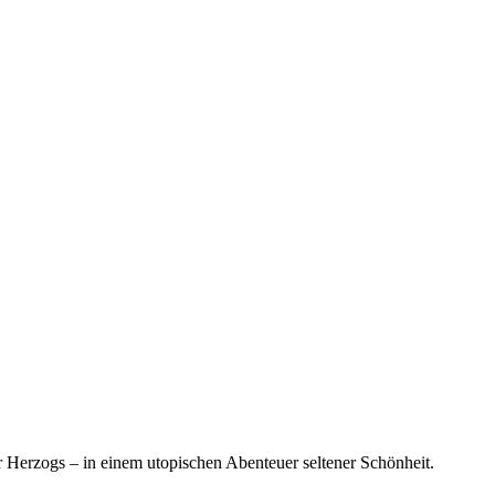
 Herzogs – in einem utopischen Abenteuer seltener Schönheit.