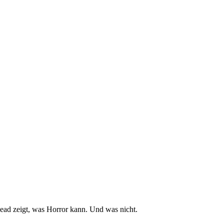
d zeigt, was Horror kann. Und was nicht.