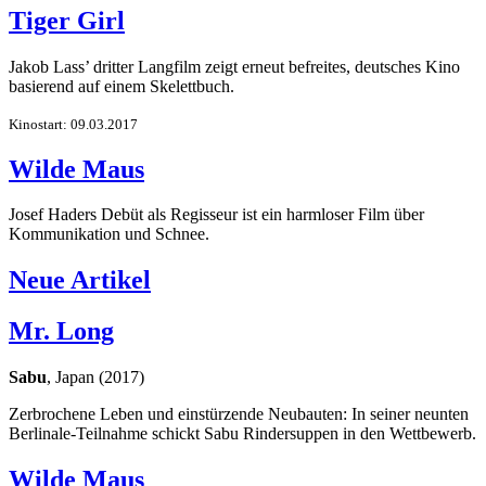
Tiger Girl
Jakob Lass’ dritter Langfilm zeigt erneut befreites, deutsches Kino
basierend auf einem Skelettbuch.
Kinostart: 09.03.2017
Wilde Maus
Josef Haders Debüt als Regisseur ist ein harmloser Film über
Kommunikation und Schnee.
Neue Artikel
Mr. Long
Sabu
, Japan (2017)
Zerbrochene Leben und einstürzende Neubauten: In seiner neunten
Berlinale-Teilnahme schickt Sabu Rindersuppen in den Wettbewerb.
Wilde Maus