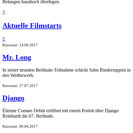
Belangen haushoch überlegen.

Aktuelle Filmstarts

Kinostart: 14.09.2017
Mr. Long
In seiner neunten Berlinale-Teilnahme schickt Sabu Rindersuppen in
den Wettbewerb.
Kinostart: 27.07.2017
Django
Étienne Comars Debüt eröffnet mit einem Porträt über Django
Reinhardt die 67. Berlinale.
Kinostart: 06.04.2017