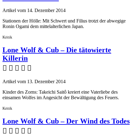
Artikel vom 14. Dezember 2014
Stationen der Hölle: Mit Schwert und Filius trotzt der abwegige
Ronin Ogami dem mittelalterlichen Japan.
Kritik
Lone Wolf & Cub – Die tätowierte
Killerin
    
Artikel vom 13. Dezember 2014
Kinder des Zorns: Takeichi Saitô kreiert eine Vaterliebe des
einsamen Wolfes im Angesicht der Bewältigung des Feuers.
Kritik
Lone Wolf & Cub – Der Wind des Todes
    