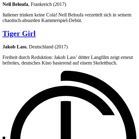
Neïl Beloufa
, Frankreich (2017)
Italiener trinken keine Cola! Neïl Beloufa verzettelt sich in seinem
chaotisch-absurden Kammerspiel-Debüt.
Tiger Girl
Jakob Lass
, Deutschland (2017)
Freiheit durch Reduktion: Jakob Lass’ dritter Langfilm zeigt erneut
befreites, deutsches Kino basierend auf einem Skelettbuch.