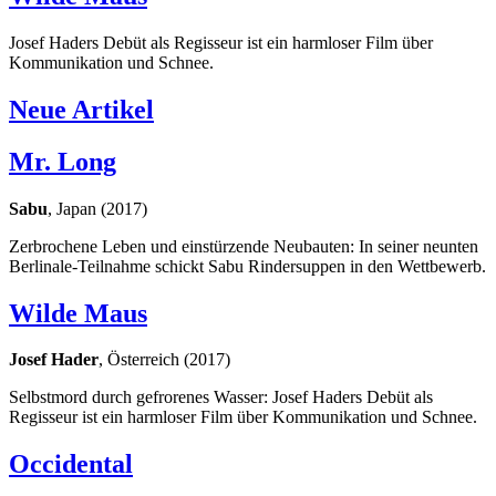
Josef Haders Debüt als Regisseur ist ein harmloser Film über
Kommunikation und Schnee.
Neue Artikel
Mr. Long
Sabu
, Japan (2017)
Zerbrochene Leben und einstürzende Neubauten: In seiner neunten
Berlinale-Teilnahme schickt Sabu Rindersuppen in den Wettbewerb.
Wilde Maus
Josef Hader
, Österreich (2017)
Selbstmord durch gefrorenes Wasser: Josef Haders Debüt als
Regisseur ist ein harmloser Film über Kommunikation und Schnee.
Occidental