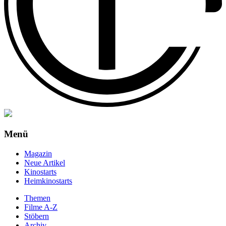
Menü
Magazin
Neue Artikel
Kinostarts
Heimkinostarts
Themen
Filme A-Z
Stöbern
Archiv