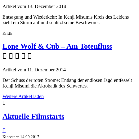
Artikel vom 13. Dezember 2014
Entsagung und Wiederkehr: In Kenji Misumis Kreis des Leidens
zieht ein Sturm auf und schlitzt seine Beschwörer.
Kritik
Lone Wolf & Cub – Am Totenfluss
    
Artikel vom 11. Dezember 2014
Der Schuss der roten Ströme: Entlang der endlosen Jagd entfesselt
Kenji Misumi die Akrobatik des Schwertes.
Weitere Artikel laden

Aktuelle Filmstarts

Kinostart: 14.09.2017