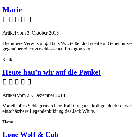
Marie
    
Artikel vom 3. Oktober 2015
Die innere Verwüstung: Hans W. Geißendörfer erbaut Geheimnisse
gegenüber einer verschlossenen Protagonistin.
Kritik
Heute hau’n wir auf die Pauke!
    
Artikel vom 25. Dezember 2014
Vorteilhaftes Schlagermärchen: Ralf Gregans drollige, doch schwer
einschätzbare Legendenbildung des Jack White.
Thema
Lone Wolf & Cub