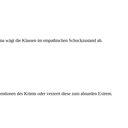
ama wägt die Klassen im empathischen Schockzustand ab.
ntionen des Krimis oder verzerrt diese zum absurden Extrem.