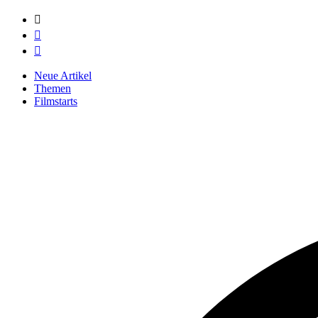



Neue Artikel
Themen
Filmstarts