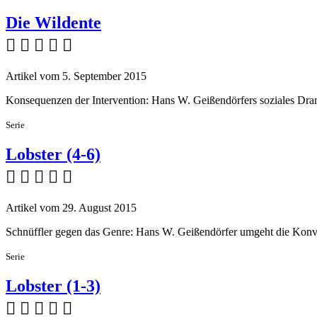
Die Wildente
    
Artikel vom 5. September 2015
Konsequenzen der Intervention: Hans W. Geißendörfers soziales Dr
Serie
Lobster (4-6)
    
Artikel vom 29. August 2015
Schnüffler gegen das Genre: Hans W. Geißendörfer umgeht die Konve
Serie
Lobster (1-3)
    