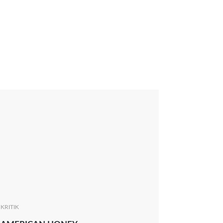
KRITIK