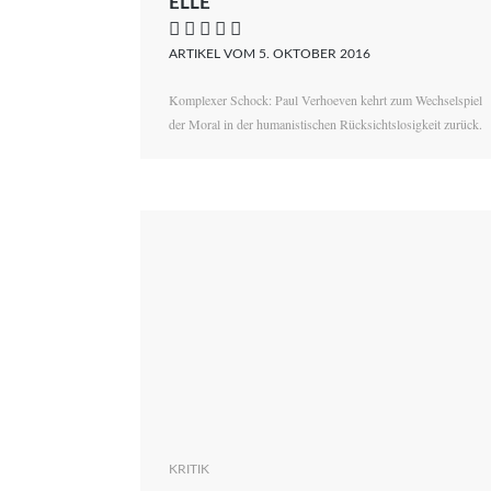
ELLE
    
ARTIKEL VOM 5. OKTOBER 2016
Komplexer Schock: Paul Verhoeven kehrt zum Wechselspiel
der Moral in der humanistischen Rücksichtslosigkeit zurück.
KRITIK