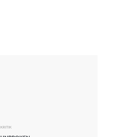
KRITIK