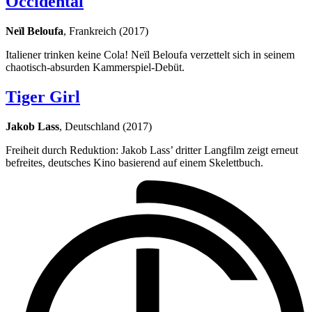
Occidental
Neïl Beloufa
, Frankreich (2017)
Italiener trinken keine Cola! Neïl Beloufa verzettelt sich in seinem
chaotisch-absurden Kammerspiel-Debüt.
Tiger Girl
Jakob Lass
, Deutschland (2017)
Freiheit durch Reduktion: Jakob Lass’ dritter Langfilm zeigt erneut
befreites, deutsches Kino basierend auf einem Skelettbuch.