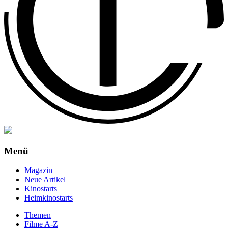
Menü
Magazin
Neue Artikel
Kinostarts
Heimkinostarts
Themen
Filme A-Z