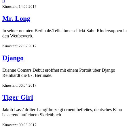

Kinostart: 14.09.2017
Mr. Long
In seiner neunten Berlinale-Teilnahme schickt Sabu Rindersuppen in
den Wettbewerb.
Kinostart: 27.07.2017
Django
Étienne Comars Debüt eröffnet mit einem Porträt über Django
Reinhardt die 67. Berlinale.
Kinostart: 06.04.2017
Tiger Girl
Jakob Lass’ dritter Langfilm zeigt erneut befreites, deutsches Kino
basierend auf einem Skelettbuch.
Kinostart: 09.03.2017