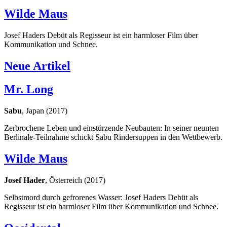
Wilde Maus
Josef Haders Debüt als Regisseur ist ein harmloser Film über
Kommunikation und Schnee.
Neue Artikel
Mr. Long
Sabu
, Japan (2017)
Zerbrochene Leben und einstürzende Neubauten: In seiner neunten
Berlinale-Teilnahme schickt Sabu Rindersuppen in den Wettbewerb.
Wilde Maus
Josef Hader
, Österreich (2017)
Selbstmord durch gefrorenes Wasser: Josef Haders Debüt als
Regisseur ist ein harmloser Film über Kommunikation und Schnee.