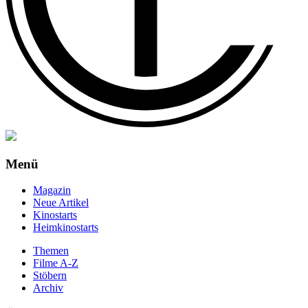
Menü
Magazin
Neue Artikel
Kinostarts
Heimkinostarts
Themen
Filme A-Z
Stöbern
Archiv