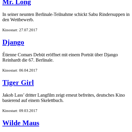
Mr. Long
In seiner neunten Berlinale-Teilnahme schickt Sabu Rindersuppen in
den Wettbewerb.
Kinostart: 27.07.2017
Django
Étienne Comars Debüt eröffnet mit einem Porträt über Django
Reinhardt die 67. Berlinale.
Kinostart: 06.04.2017
Tiger Girl
Jakob Lass’ dritter Langfilm zeigt erneut befreites, deutsches Kino
basierend auf einem Skelettbuch.
Kinostart: 09.03.2017
Wilde Maus