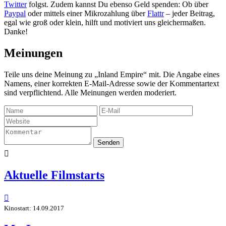
Twitter
folgst. Zudem kannst Du ebenso Geld spenden: Ob über
Paypal
oder mittels einer Mikrozahlung über
Flattr
– jeder Beitrag,
egal wie groß oder klein, hilft und motiviert uns gleichermaßen.
Danke!
Meinungen
Teile uns deine Meinung zu „Inland Empire“ mit. Die Angabe eines
Namens, einer korrekten E-Mail-Adresse sowie der Kommentartext
sind verpflichtend. Alle Meinungen werden moderiert.
Senden

Aktuelle Filmstarts

Kinostart: 14.09.2017