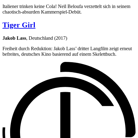
Italiener trinken keine Cola! Neïl Beloufa verzettelt sich in seinem
chaotisch-absurden Kammerspiel-Debüt.
Tiger Girl
Jakob Lass
, Deutschland (2017)
Freiheit durch Reduktion: Jakob Lass’ dritter Langfilm zeigt erneut
befreites, deutsches Kino basierend auf einem Skelettbuch.