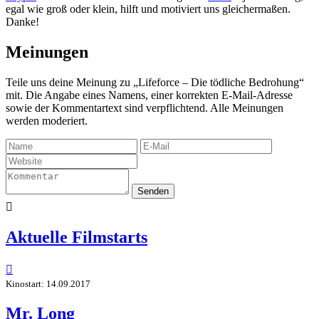
egal wie groß oder klein, hilft und motiviert uns gleichermaßen.
Danke!
Meinungen
Teile uns deine Meinung zu „Lifeforce – Die tödliche Bedrohung“
mit. Die Angabe eines Namens, einer korrekten E-Mail-Adresse
sowie der Kommentartext sind verpflichtend. Alle Meinungen
werden moderiert.
Senden

Aktuelle Filmstarts

Kinostart: 14.09.2017
Mr. Long