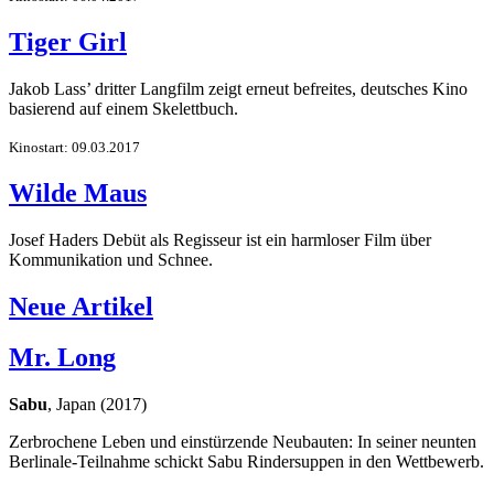
Tiger Girl
Jakob Lass’ dritter Langfilm zeigt erneut befreites, deutsches Kino
basierend auf einem Skelettbuch.
Kinostart: 09.03.2017
Wilde Maus
Josef Haders Debüt als Regisseur ist ein harmloser Film über
Kommunikation und Schnee.
Neue Artikel
Mr. Long
Sabu
, Japan (2017)
Zerbrochene Leben und einstürzende Neubauten: In seiner neunten
Berlinale-Teilnahme schickt Sabu Rindersuppen in den Wettbewerb.