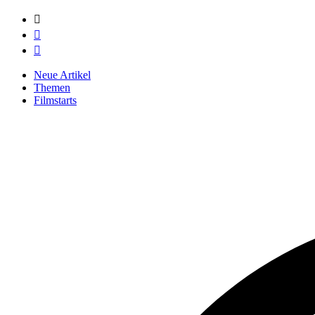



Neue Artikel
Themen
Filmstarts