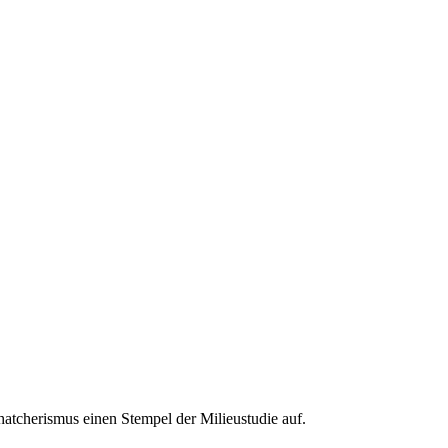
atcherismus einen Stempel der Milieustudie auf.