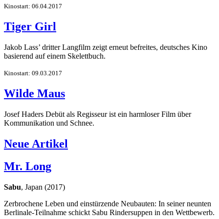
Kinostart: 06.04.2017
Tiger Girl
Jakob Lass’ dritter Langfilm zeigt erneut befreites, deutsches Kino
basierend auf einem Skelettbuch.
Kinostart: 09.03.2017
Wilde Maus
Josef Haders Debüt als Regisseur ist ein harmloser Film über
Kommunikation und Schnee.
Neue Artikel
Mr. Long
Sabu
, Japan (2017)
Zerbrochene Leben und einstürzende Neubauten: In seiner neunten
Berlinale-Teilnahme schickt Sabu Rindersuppen in den Wettbewerb.