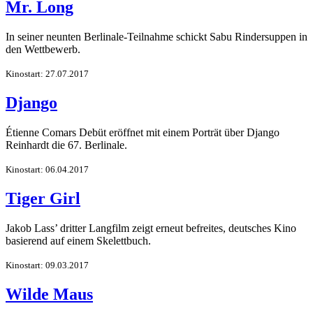
Mr. Long
In seiner neunten Berlinale-Teilnahme schickt Sabu Rindersuppen in
den Wettbewerb.
Kinostart: 27.07.2017
Django
Étienne Comars Debüt eröffnet mit einem Porträt über Django
Reinhardt die 67. Berlinale.
Kinostart: 06.04.2017
Tiger Girl
Jakob Lass’ dritter Langfilm zeigt erneut befreites, deutsches Kino
basierend auf einem Skelettbuch.
Kinostart: 09.03.2017
Wilde Maus