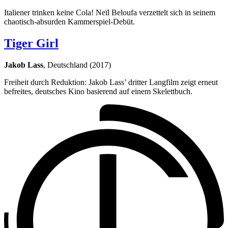
Italiener trinken keine Cola! Neïl Beloufa verzettelt sich in seinem
chaotisch-absurden Kammerspiel-Debüt.
Tiger Girl
Jakob Lass
, Deutschland (2017)
Freiheit durch Reduktion: Jakob Lass’ dritter Langfilm zeigt erneut
befreites, deutsches Kino basierend auf einem Skelettbuch.