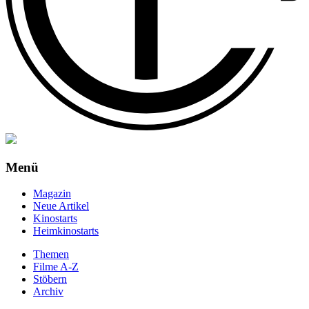
Menü
Magazin
Neue Artikel
Kinostarts
Heimkinostarts
Themen
Filme A-Z
Stöbern
Archiv