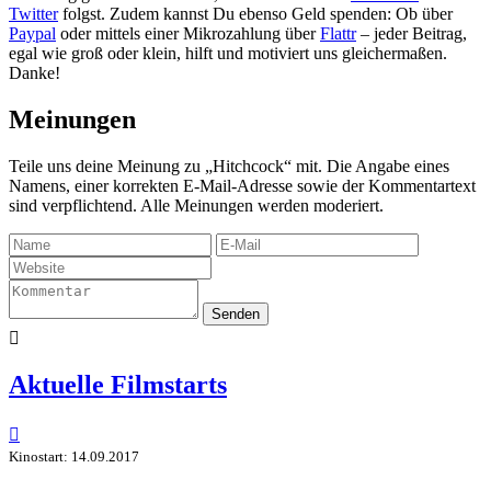
Twitter
folgst. Zudem kannst Du ebenso Geld spenden: Ob über
Paypal
oder mittels einer Mikrozahlung über
Flattr
– jeder Beitrag,
egal wie groß oder klein, hilft und motiviert uns gleichermaßen.
Danke!
Meinungen
Teile uns deine Meinung zu „Hitchcock“ mit. Die Angabe eines
Namens, einer korrekten E-Mail-Adresse sowie der Kommentartext
sind verpflichtend. Alle Meinungen werden moderiert.
Senden

Aktuelle Filmstarts

Kinostart: 14.09.2017