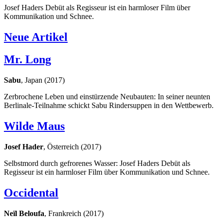
Josef Haders Debüt als Regisseur ist ein harmloser Film über
Kommunikation und Schnee.
Neue Artikel
Mr. Long
Sabu
, Japan (2017)
Zerbrochene Leben und einstürzende Neubauten: In seiner neunten
Berlinale-Teilnahme schickt Sabu Rindersuppen in den Wettbewerb.
Wilde Maus
Josef Hader
, Österreich (2017)
Selbstmord durch gefrorenes Wasser: Josef Haders Debüt als
Regisseur ist ein harmloser Film über Kommunikation und Schnee.
Occidental
Neïl Beloufa
, Frankreich (2017)