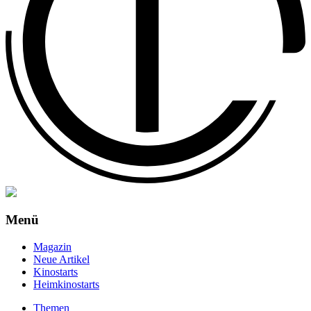
Menü
Magazin
Neue Artikel
Kinostarts
Heimkinostarts
Themen