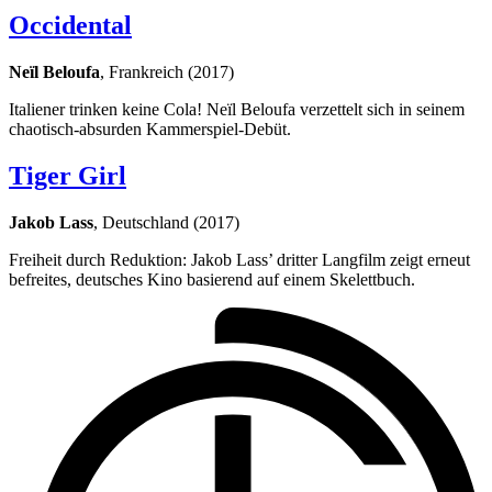
Occidental
Neïl Beloufa
, Frankreich (2017)
Italiener trinken keine Cola! Neïl Beloufa verzettelt sich in seinem
chaotisch-absurden Kammerspiel-Debüt.
Tiger Girl
Jakob Lass
, Deutschland (2017)
Freiheit durch Reduktion: Jakob Lass’ dritter Langfilm zeigt erneut
befreites, deutsches Kino basierend auf einem Skelettbuch.