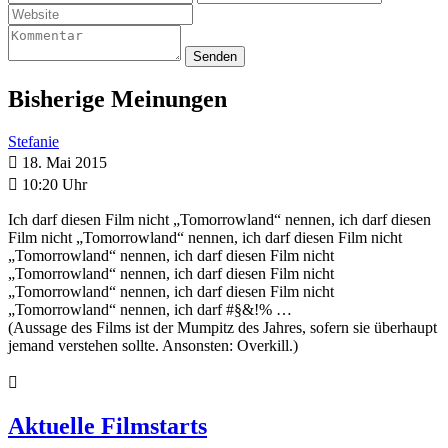
Senden
Bisherige Meinungen
Stefanie

18. Mai 2015

10:20 Uhr
Ich darf diesen Film nicht „Tomorrowland“ nennen, ich darf diesen
Film nicht „Tomorrowland“ nennen, ich darf diesen Film nicht
„Tomorrowland“ nennen, ich darf diesen Film nicht
„Tomorrowland“ nennen, ich darf diesen Film nicht
„Tomorrowland“ nennen, ich darf diesen Film nicht
„Tomorrowland“ nennen, ich darf #§&!% …
(Aussage des Films ist der Mumpitz des Jahres, sofern sie überhaupt
jemand verstehen sollte. Ansonsten: Overkill.)

Aktuelle Filmstarts