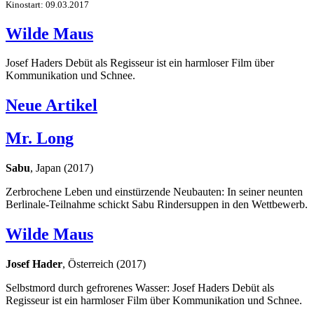
Kinostart: 09.03.2017
Wilde Maus
Josef Haders Debüt als Regisseur ist ein harmloser Film über
Kommunikation und Schnee.
Neue Artikel
Mr. Long
Sabu
, Japan (2017)
Zerbrochene Leben und einstürzende Neubauten: In seiner neunten
Berlinale-Teilnahme schickt Sabu Rindersuppen in den Wettbewerb.
Wilde Maus
Josef Hader
, Österreich (2017)
Selbstmord durch gefrorenes Wasser: Josef Haders Debüt als
Regisseur ist ein harmloser Film über Kommunikation und Schnee.