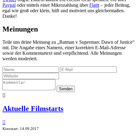
Paypal
oder mittels einer Mikrozahlung über
Flattr
– jeder Beitrag,
egal wie groß oder klein, hilft und motiviert uns gleichermaßen.
Danke!
Meinungen
Teile uns deine Meinung zu „Batman v Superman: Dawn of Justice“
mit. Die Angabe eines Namens, einer korrekten E-Mail-Adresse
sowie der Kommentartext sind verpflichtend. Alle Meinungen
werden moderiert.
Senden

Aktuelle Filmstarts

Kinostart: 14.09.2017