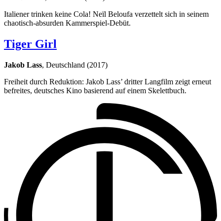
Italiener trinken keine Cola! Neïl Beloufa verzettelt sich in seinem
chaotisch-absurden Kammerspiel-Debüt.
Tiger Girl
Jakob Lass
, Deutschland (2017)
Freiheit durch Reduktion: Jakob Lass’ dritter Langfilm zeigt erneut
befreites, deutsches Kino basierend auf einem Skelettbuch.