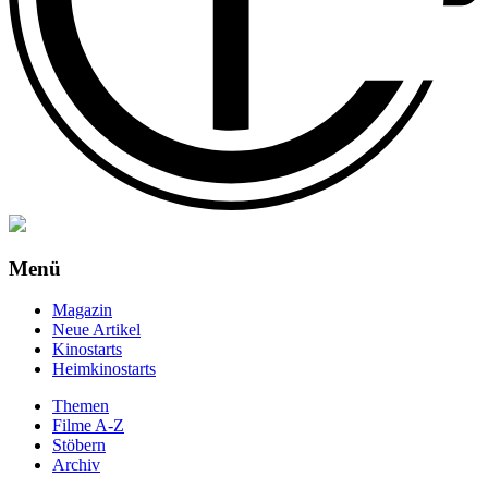
Menü
Magazin
Neue Artikel
Kinostarts
Heimkinostarts
Themen
Filme A-Z
Stöbern
Archiv