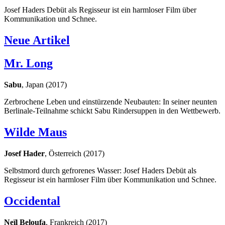
Josef Haders Debüt als Regisseur ist ein harmloser Film über
Kommunikation und Schnee.
Neue Artikel
Mr. Long
Sabu
, Japan (2017)
Zerbrochene Leben und einstürzende Neubauten: In seiner neunten
Berlinale-Teilnahme schickt Sabu Rindersuppen in den Wettbewerb.
Wilde Maus
Josef Hader
, Österreich (2017)
Selbstmord durch gefrorenes Wasser: Josef Haders Debüt als
Regisseur ist ein harmloser Film über Kommunikation und Schnee.
Occidental
Neïl Beloufa
, Frankreich (2017)