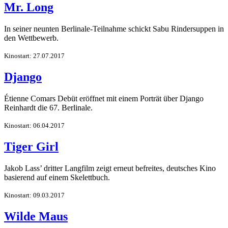
Mr. Long
In seiner neunten Berlinale-Teilnahme schickt Sabu Rindersuppen in
den Wettbewerb.
Kinostart: 27.07.2017
Django
Étienne Comars Debüt eröffnet mit einem Porträt über Django
Reinhardt die 67. Berlinale.
Kinostart: 06.04.2017
Tiger Girl
Jakob Lass’ dritter Langfilm zeigt erneut befreites, deutsches Kino
basierend auf einem Skelettbuch.
Kinostart: 09.03.2017
Wilde Maus