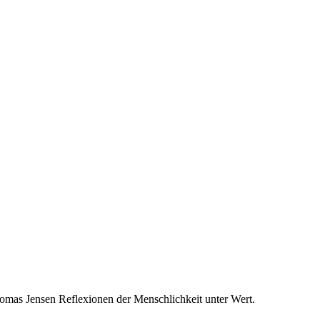
mas Jensen Reflexionen der Menschlichkeit unter Wert.